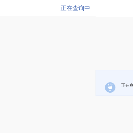
正在查询中
正在