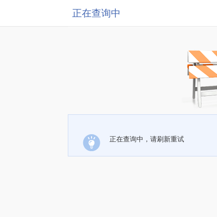
正在查询中
正在查询中，请刷新重试